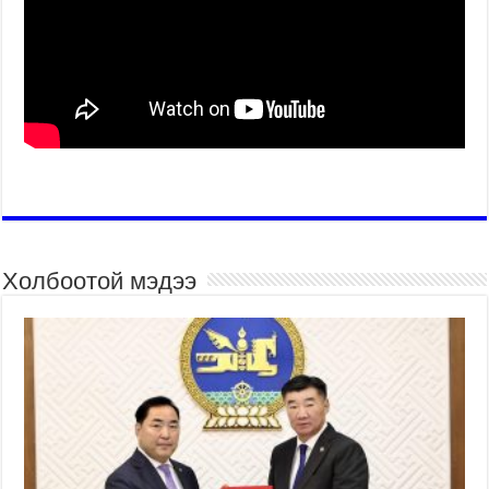
Холбоотой мэдээ