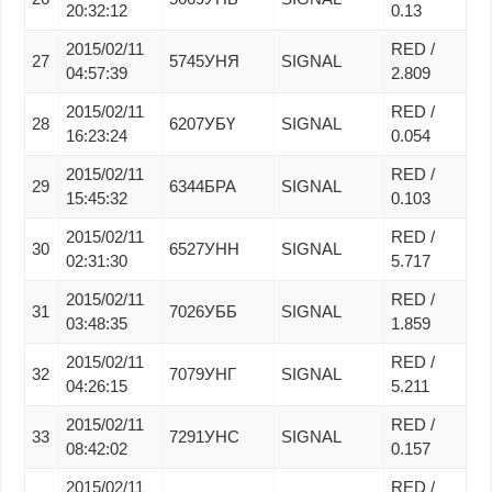
20:32:12
0.13
2015/02/11
RED /
27
5745УНЯ
SIGNAL
04:57:39
2.809
2015/02/11
RED /
28
6207УБҮ
SIGNAL
16:23:24
0.054
2015/02/11
RED /
29
6344БРА
SIGNAL
15:45:32
0.103
2015/02/11
RED /
30
6527УНН
SIGNAL
02:31:30
5.717
2015/02/11
RED /
31
7026УББ
SIGNAL
03:48:35
1.859
2015/02/11
RED /
32
7079УНГ
SIGNAL
04:26:15
5.211
2015/02/11
RED /
33
7291УНС
SIGNAL
08:42:02
0.157
2015/02/11
RED /