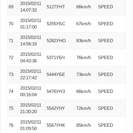
2015/02/11
69
5127УНТ
66km/h
SPEED
14:07:32
2015/02/11
70
5255УБС
67km/h
SPEED
01:17:00
2015/02/11
71
5282УНО
83km/h
SPEED
14:56:16
2015/02/11
72
5371УБЧ
76km/h
SPEED
04:43:36
2015/02/11
73
5444УБЕ
73km/h
SPEED
22:17:42
2015/02/11
74
5476УНЗ
66km/h
SPEED
00:16:04
2015/02/11
75
5542УНҮ
72km/h
SPEED
21:30:20
2015/02/11
76
5567УНК
85km/h
SPEED
01:09:50