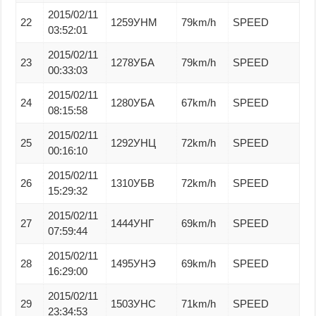
2015/02/11
22
1259УНМ
79km/h
SPEED
03:52:01
2015/02/11
23
1278УБА
79km/h
SPEED
00:33:03
2015/02/11
24
1280УБА
67km/h
SPEED
08:15:58
2015/02/11
25
1292УНЦ
72km/h
SPEED
00:16:10
2015/02/11
26
1310УБВ
72km/h
SPEED
15:29:32
2015/02/11
27
1444УНГ
69km/h
SPEED
07:59:44
2015/02/11
28
1495УНЭ
69km/h
SPEED
16:29:00
2015/02/11
29
1503УНС
71km/h
SPEED
23:34:53