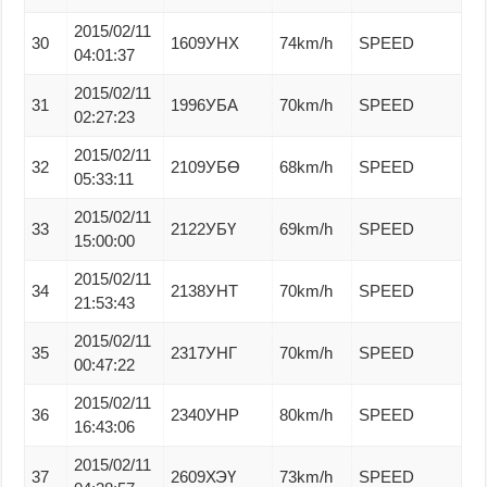
2015/02/11
30
1609УНХ
74km/h
SPEED
04:01:37
2015/02/11
31
1996УБА
70km/h
SPEED
02:27:23
2015/02/11
32
2109УБӨ
68km/h
SPEED
05:33:11
2015/02/11
33
2122УБҮ
69km/h
SPEED
15:00:00
2015/02/11
34
2138УНТ
70km/h
SPEED
21:53:43
2015/02/11
35
2317УНГ
70km/h
SPEED
00:47:22
2015/02/11
36
2340УНР
80km/h
SPEED
16:43:06
2015/02/11
37
2609ХЭҮ
73km/h
SPEED