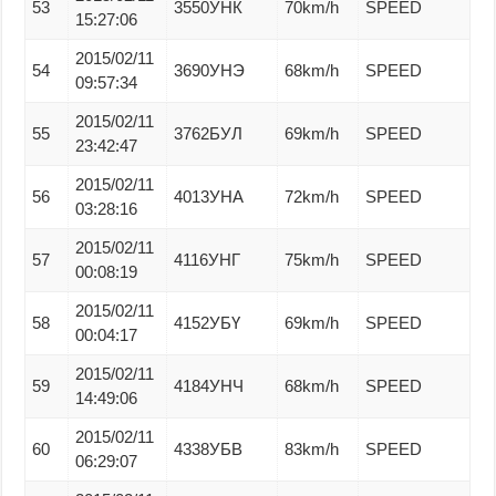
53
3550УНК
70km/h
SPEED
15:27:06
2015/02/11
54
3690УНЭ
68km/h
SPEED
09:57:34
2015/02/11
55
3762БУЛ
69km/h
SPEED
23:42:47
2015/02/11
56
4013УНА
72km/h
SPEED
03:28:16
2015/02/11
57
4116УНГ
75km/h
SPEED
00:08:19
2015/02/11
58
4152УБҮ
69km/h
SPEED
00:04:17
2015/02/11
59
4184УНЧ
68km/h
SPEED
14:49:06
2015/02/11
60
4338УБВ
83km/h
SPEED
06:29:07