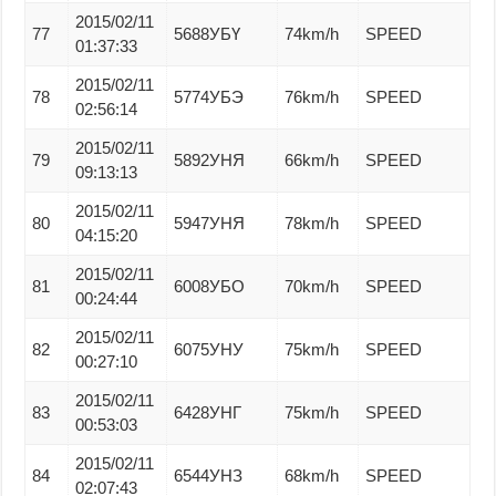
2015/02/11
77
5688УБҮ
74km/h
SPEED
01:37:33
2015/02/11
78
5774УБЭ
76km/h
SPEED
02:56:14
2015/02/11
79
5892УНЯ
66km/h
SPEED
09:13:13
2015/02/11
80
5947УНЯ
78km/h
SPEED
04:15:20
2015/02/11
81
6008УБО
70km/h
SPEED
00:24:44
2015/02/11
82
6075УНУ
75km/h
SPEED
00:27:10
2015/02/11
83
6428УНГ
75km/h
SPEED
00:53:03
2015/02/11
84
6544УНЗ
68km/h
SPEED
02:07:43