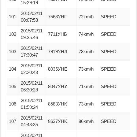
15:29:19
2015/02/11
101
7568УНГ
72km/h
SPEED
00:07:53
2015/02/11
102
7711УНБ
74km/h
SPEED
09:35:46
2015/02/11
103
7919УНЛ
78km/h
SPEED
17:30:47
2015/02/11
104
8035УНЕ
73km/h
SPEED
02:20:43
2015/02/11
105
8047УНУ
71km/h
SPEED
06:30:28
2015/02/11
106
8583УНК
73km/h
SPEED
01:59:24
2015/02/11
107
8637УНК
86km/h
SPEED
04:43:35
2015/02/11