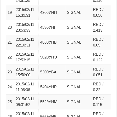
14:51:25
0.196
2015/02/11
RED /
19
4306УНП
SIGNAL
15:39:31
0.056
2015/02/11
RED /
20
4595УНГ
SIGNAL
23:53:33
2.413
2015/02/11
RED /
21
4869УНВ
SIGNAL
22:10:31
0.05
2015/02/11
RED /
22
5020УНЭ
SIGNAL
17:53:15
0.122
2015/02/11
RED /
23
5300УБА
SIGNAL
15:50:00
0.051
2015/02/11
RED /
24
5404УНР
SIGNAL
11:06:06
0.32
2015/02/11
RED /
25
5529УНМ
SIGNAL
09:31:52
0.115
2015/02/11
RED /
26
5669УНБ
SIGNAL