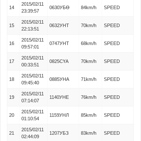
2015/02/11
14
0630УБӨ
84km/h
SPEED
23:39:57
2015/02/11
15
0632УНТ
70km/h
SPEED
22:13:51
2015/02/11
16
0747УНТ
68km/h
SPEED
09:57:01
2015/02/11
17
0825СҮА
70km/h
SPEED
00:33:51
2015/02/11
18
0885УНА
71km/h
SPEED
09:45:40
2015/02/11
19
1140УНЕ
76km/h
SPEED
07:14:07
2015/02/11
20
1159УНЛ
85km/h
SPEED
01:10:54
2015/02/11
21
1207УБЗ
83km/h
SPEED
02:44:09