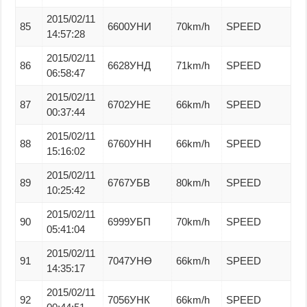
2015/02/11
85
6600УНИ
70km/h
SPEED
14:57:28
2015/02/11
86
6628УНД
71km/h
SPEED
06:58:47
2015/02/11
87
6702УНЕ
66km/h
SPEED
00:37:44
2015/02/11
88
6760УНН
66km/h
SPEED
15:16:02
2015/02/11
89
6767УБВ
80km/h
SPEED
10:25:42
2015/02/11
90
6999УБП
70km/h
SPEED
05:41:04
2015/02/11
91
7047УНӨ
66km/h
SPEED
14:35:17
2015/02/11
92
7056УНК
66km/h
SPEED