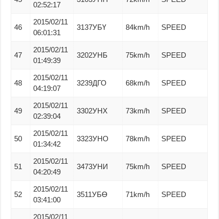
02:52:17
2015/02/11
46
3137УБҮ
84km/h
SPEED
06:01:31
2015/02/11
47
3202УНБ
75km/h
SPEED
01:49:39
2015/02/11
48
3239ДГО
68km/h
SPEED
04:19:07
2015/02/11
49
3302УНХ
73km/h
SPEED
02:39:04
2015/02/11
50
3323УНО
78km/h
SPEED
01:34:42
2015/02/11
51
3473УНИ
75km/h
SPEED
04:20:49
2015/02/11
52
3511УБӨ
71km/h
SPEED
03:41:00
2015/02/11