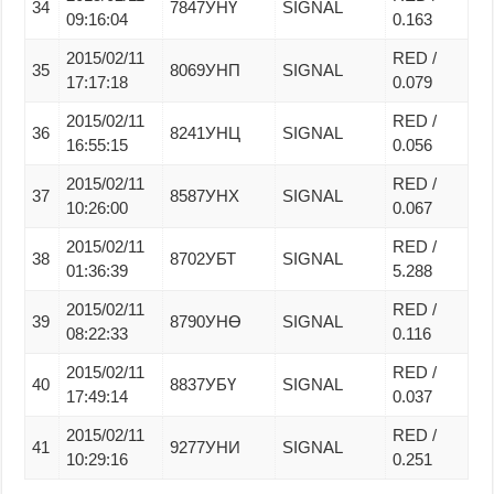
34
7847УНҮ
SIGNAL
09:16:04
0.163
2015/02/11
RED /
35
8069УНП
SIGNAL
17:17:18
0.079
2015/02/11
RED /
36
8241УНЦ
SIGNAL
16:55:15
0.056
2015/02/11
RED /
37
8587УНХ
SIGNAL
10:26:00
0.067
2015/02/11
RED /
38
8702УБТ
SIGNAL
01:36:39
5.288
2015/02/11
RED /
39
8790УНӨ
SIGNAL
08:22:33
0.116
2015/02/11
RED /
40
8837УБҮ
SIGNAL
17:49:14
0.037
2015/02/11
RED /
41
9277УНИ
SIGNAL
10:29:16
0.251