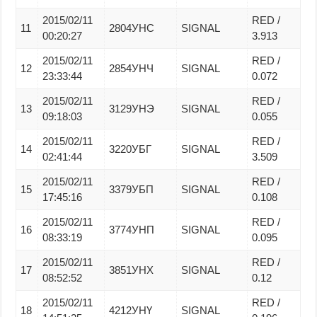
2015/02/11
RED /
11
2804УНС
SIGNAL
00:20:27
3.913
2015/02/11
RED /
12
2854УНЧ
SIGNAL
23:33:44
0.072
2015/02/11
RED /
13
3129УНЭ
SIGNAL
09:18:03
0.055
2015/02/11
RED /
14
3220УБГ
SIGNAL
02:41:44
3.509
2015/02/11
RED /
15
3379УБП
SIGNAL
17:45:16
0.108
2015/02/11
RED /
16
3774УНП
SIGNAL
08:33:19
0.095
2015/02/11
RED /
17
3851УНХ
SIGNAL
08:52:52
0.12
2015/02/11
RED /
18
4212УНҮ
SIGNAL