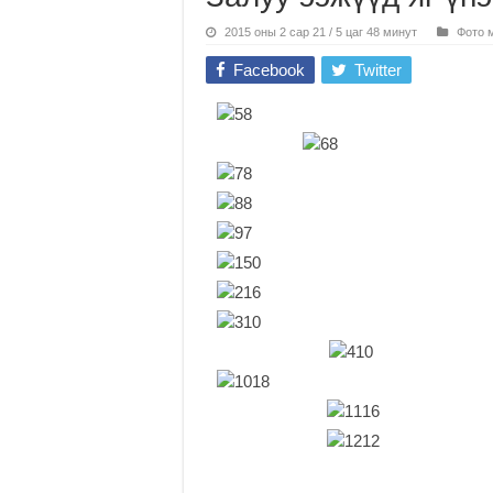
2015 оны 2 сар 21 / 5 цаг 48 минут
Фото 
Facebook
Twitter