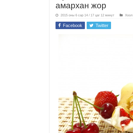
амархан жор
2015 оны 6 сар 14 / 17 цаг 12 минут
Хоол
Facebook
Twitter