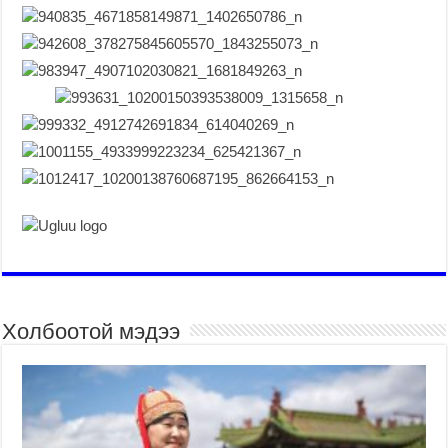
Холбоотой мэдээ