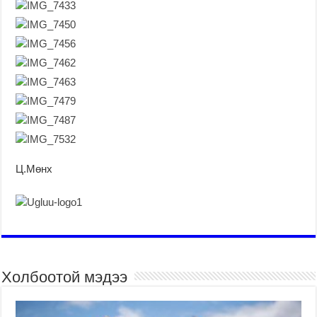
Ц.Мөнх
Холбоотой мэдээ