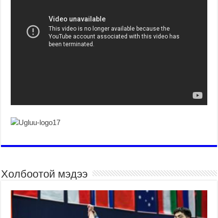
Холбоотой мэдээ