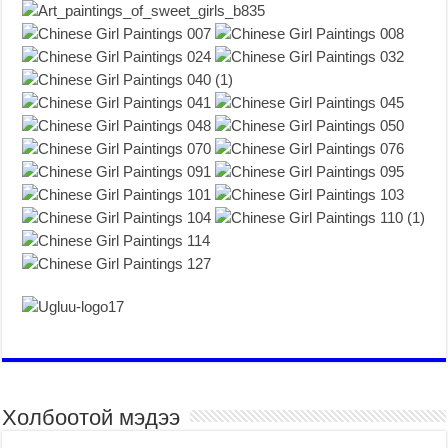
Холбоотой мэдээ