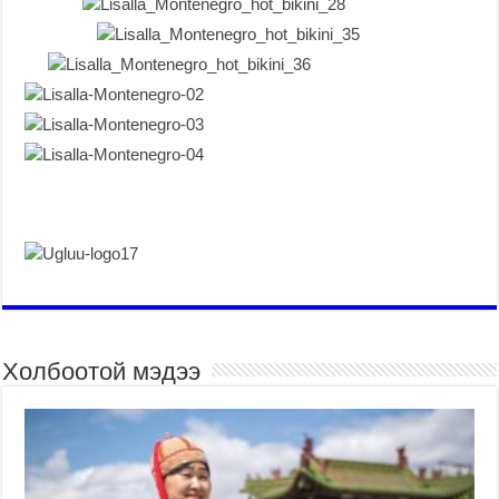
Холбоотой мэдээ