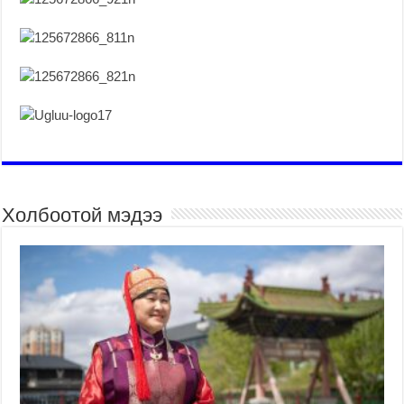
Холбоотой мэдээ