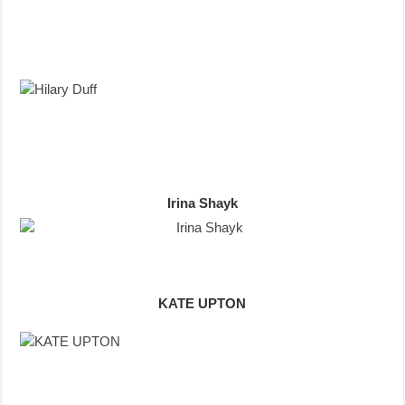
Irina Shayk
KATE UPTON