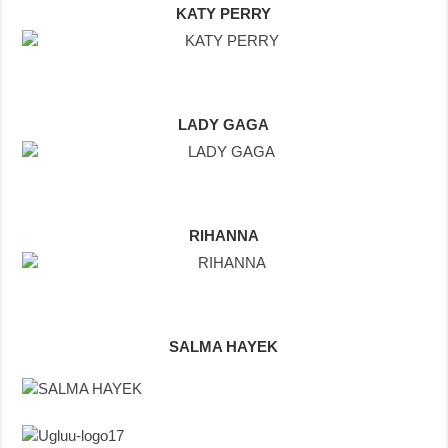
KATY PERRY
LADY GAGA
RIHANNA
SALMA HAYEK