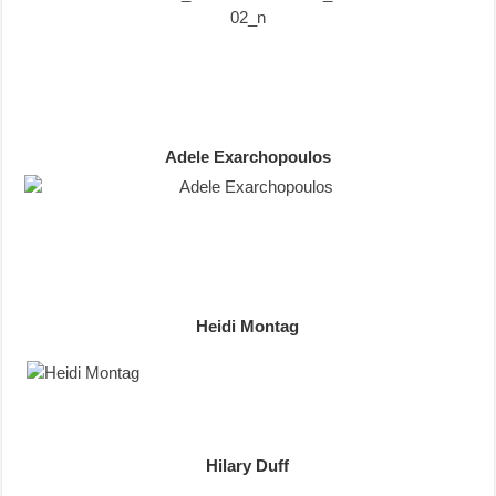
Adele Exarchopoulos
Heidi Montag
Hilary Duff