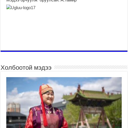
Холбоотой мэдээ