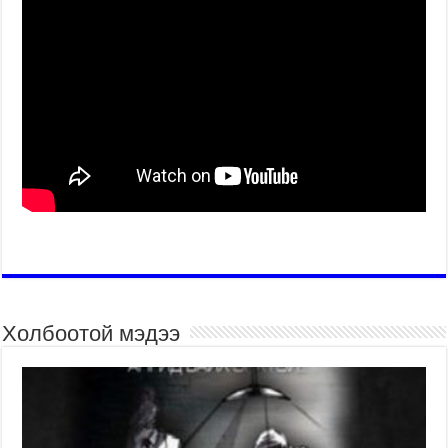
Холбоотой мэдээ