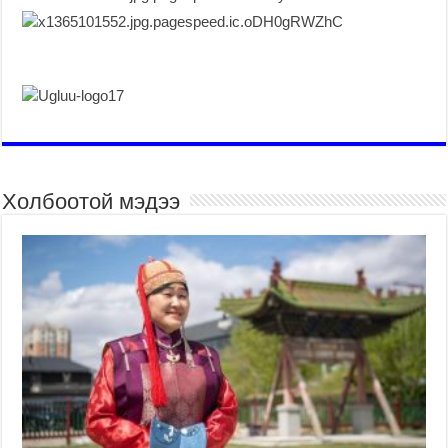
Холбоотой мэдээ