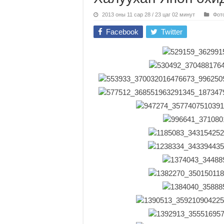
2013 оны 11 сар 28 / 23 цаг 02 минут
Фот
Facebook
Twitter