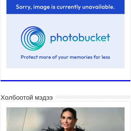
Холбоотой мэдээ