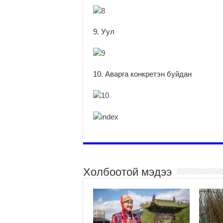
9. Уул
10. Аварга конкретэн буйдан
Холбоотой мэдээ