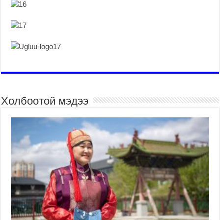
Холбоотой мэдээ