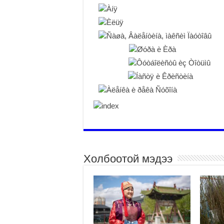
Холбоотой мэдээ