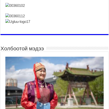
Холбоотой мэдээ