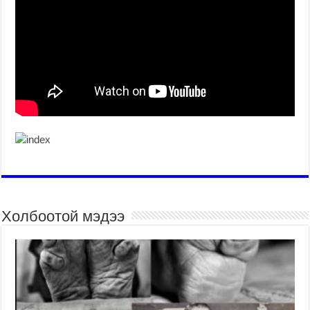
Холбоотой мэдээ