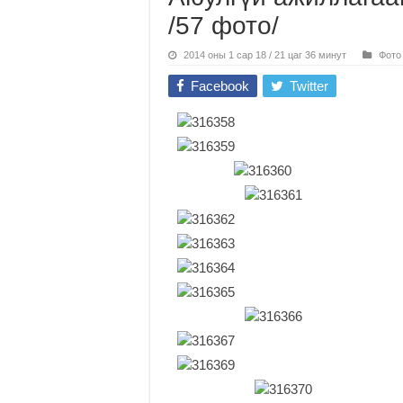
/57 фото/
2014 оны 1 сар 18 / 21 цаг 36 минут
Фото
Facebook
Twitter