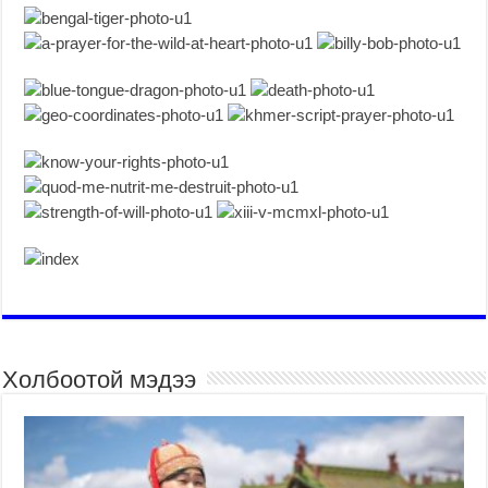
Холбоотой мэдээ