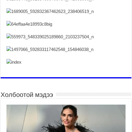
Холбоотой мэдээ