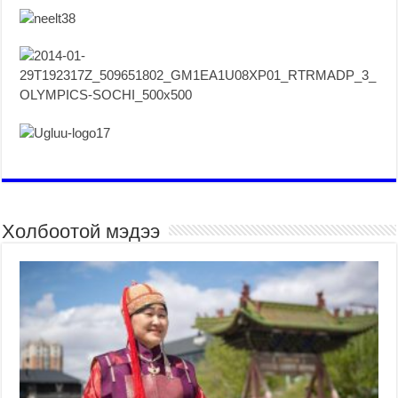
Холбоотой мэдээ