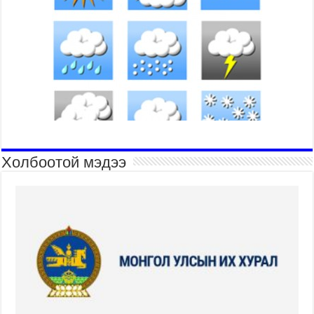
Холбоотой мэдээ