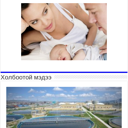
Холбоотой мэдээ