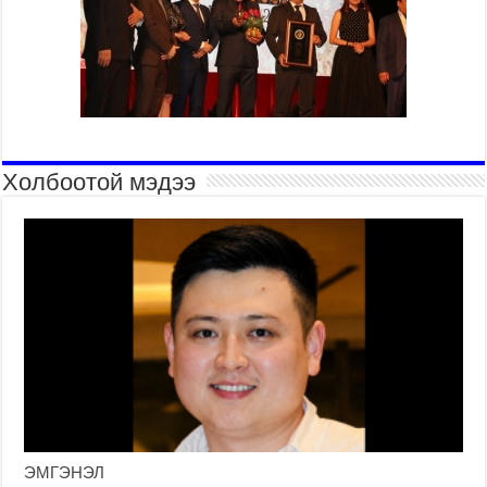
Холбоотой мэдээ
ЭМГЭНЭЛ