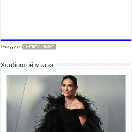
Түлхүүр үг
ЭНТЕРТАЙНМЕНТ
Холбоотой мэдээ