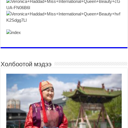
Холбоотой мэдээ