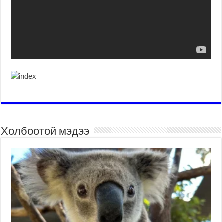
Холбоотой мэдээ