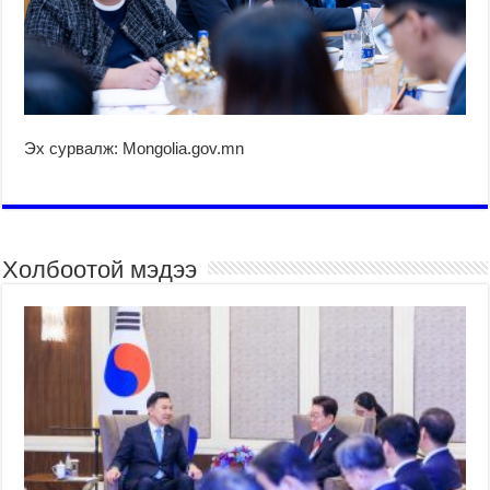
Эх сурвалж: Mongolia.gov.mn
Холбоотой мэдээ