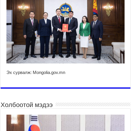
Эх сурвалж: Mongolia.gov.mn
Холбоотой мэдээ