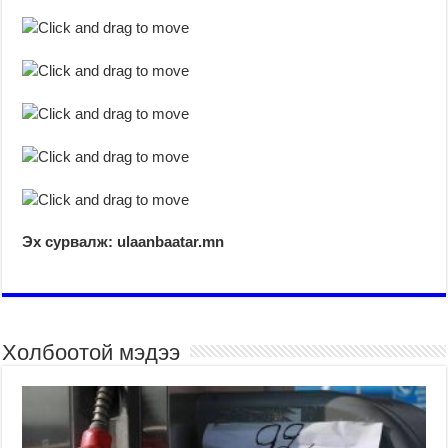
Эх сурвалж: ulaanbaatar.mn
Холбоотой мэдээ