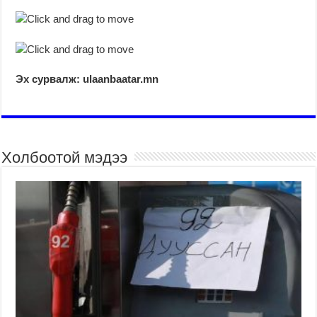
Эх сурвалж: ulaanbaatar.mn
Холбоотой мэдээ