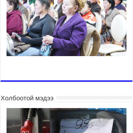
Холбоотой мэдээ