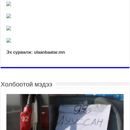
Эх сурвалж: ulaanbaatar.mn
Холбоотой мэдээ