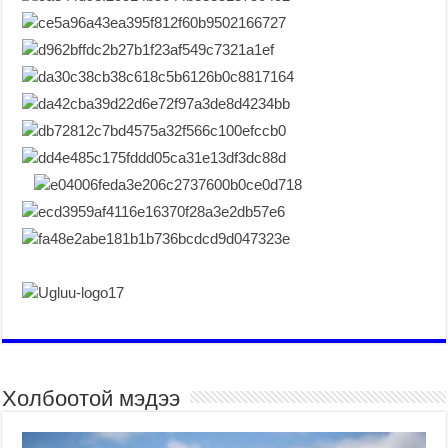
Холбоотой мэдээ