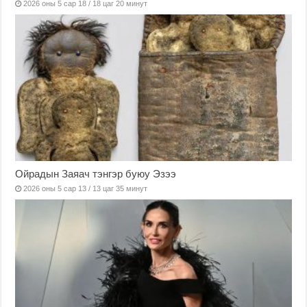
2026 оны 5 сар 18 / 18 цаг 20 минут
Ойрадын Заяач тэнгэр буюу Эзээ
2026 оны 5 сар 13 / 13 цаг 35 минут