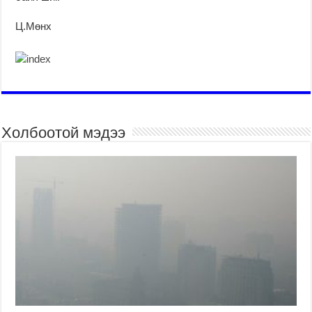
Ц.Мөнх
Холбоотой мэдээ