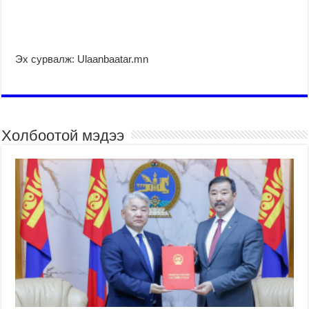
Эх сурвалж: Ulaanbaatar.mn
Холбоотой мэдээ