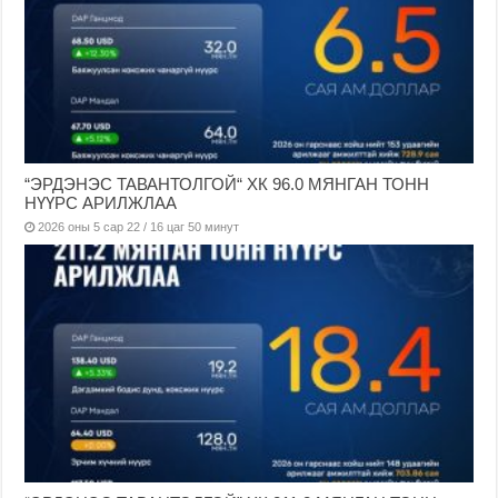
“ЭРДЭНЭС ТАВАНТОЛГОЙ“ ХК 96.0 МЯНГАН ТОНН
НҮҮРС АРИЛЖЛАА
2026 оны 5 сар 22 / 16 цаг 50 минут